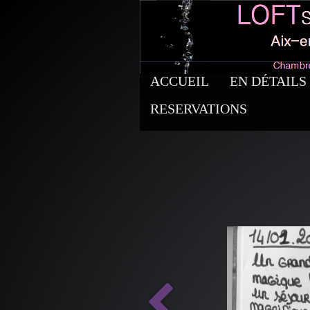
ACCUEIL
EN DÉTAILS
RESERVATIONS