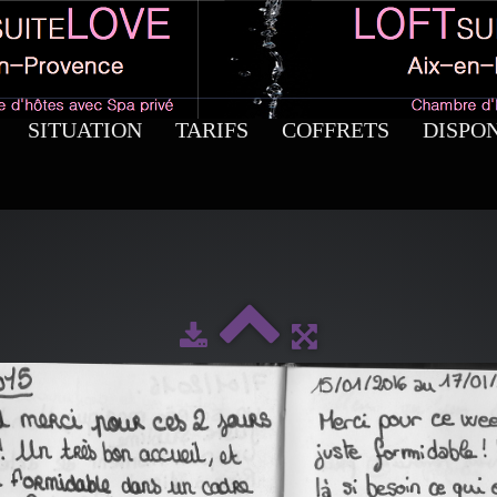
SITUATION
TARIFS
COFFRETS
DISPON