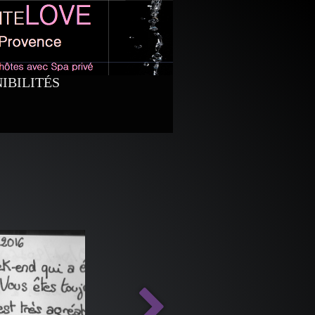
IBILITÉS